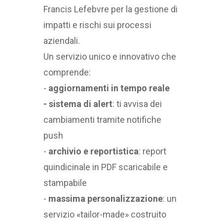
Francis Lefebvre per la gestione di
impatti e rischi sui processi
aziendali.
Un servizio unico e innovativo che
comprende:
-
aggiornamenti in tempo reale
-
sistema di alert
: ti avvisa dei
cambiamenti tramite notifiche
push
-
archivio e reportistica
: report
quindicinale in PDF scaricabile e
stampabile
-
massima personalizzazione
: un
servizio «tailor-made» costruito